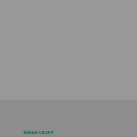
BREND CROPP