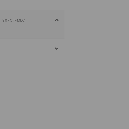
907CT-MLC