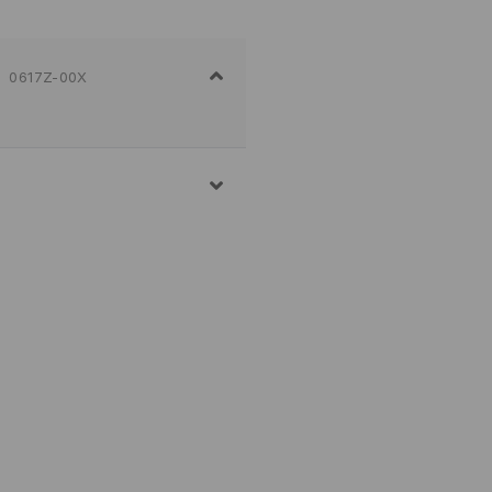
0617Z-00X