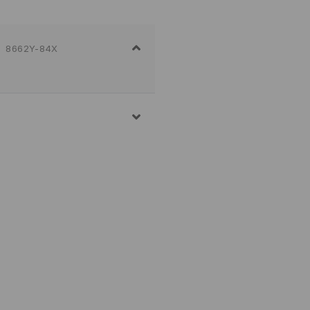
8662Y-84X