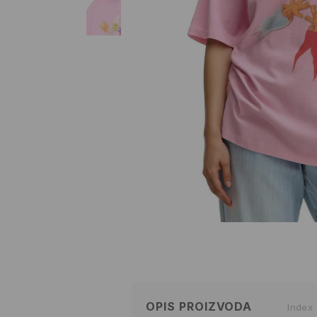
OPIS PROIZVODA
Index