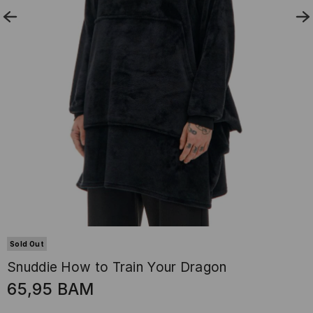
Sold Out
Snuddie How to Train Your Dragon
65,95
BAM