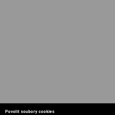
Povolit soubory cookies