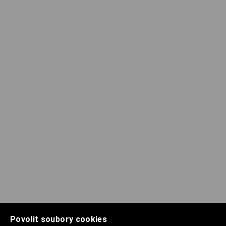
Povolit soubory cookies