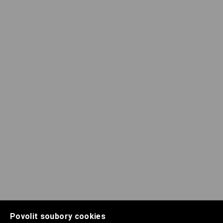
Povolit soubory cookies