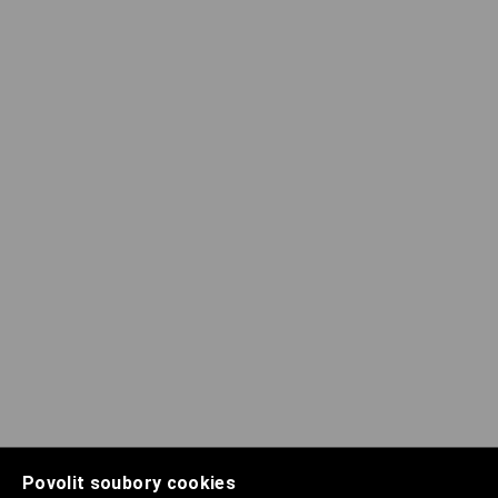
Povolit soubory cookies