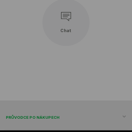
Chat
PRŮVODCE PO NÁKUPECH