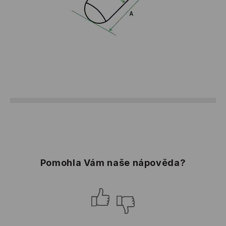
Pomohla Vám naše nápověda?