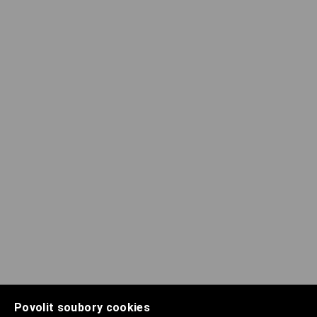
Povolit soubory cookies