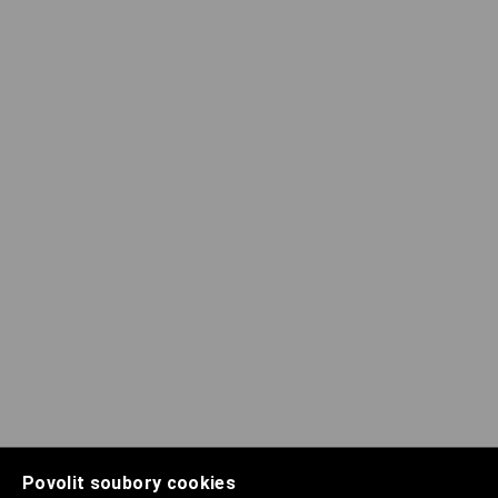
Povolit soubory cookies