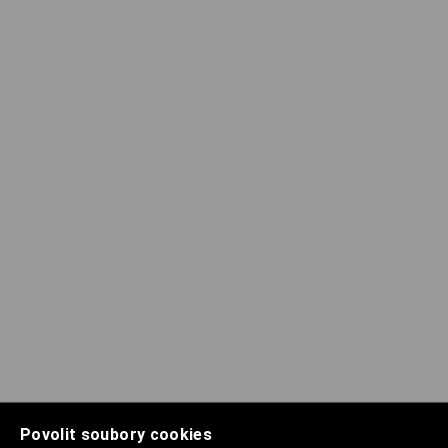
Povolit soubory cookies