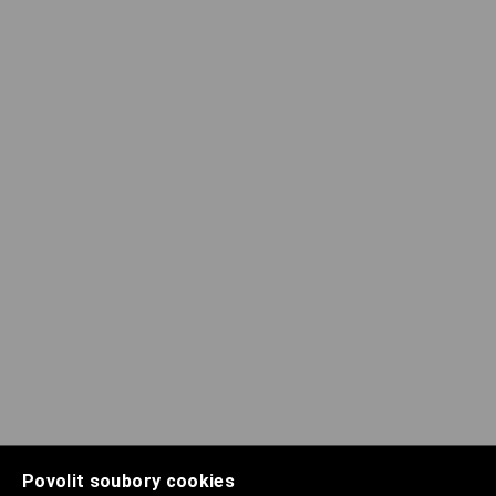
Povolit soubory cookies