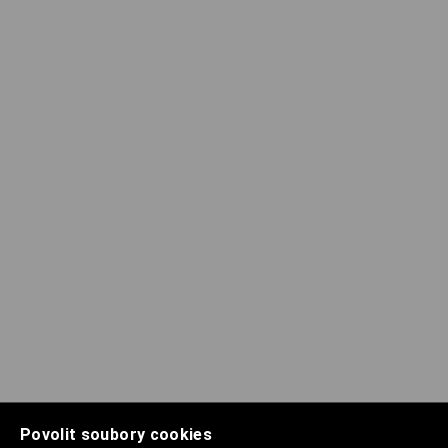
Povolit soubory cookies