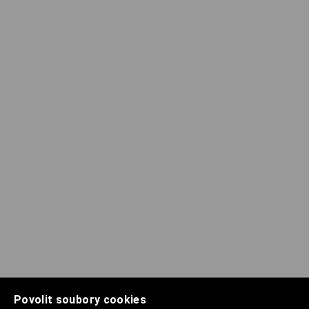
Povolit soubory cookies