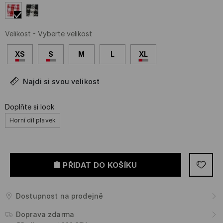
Velikost
-
Vyberte velikost
XS
S
M
L
XL
Najdi si svou velikost
Doplňte si look
Horní díl plavek
PŘIDAT DO KOŠÍKU
Dostupnost na prodejně
Doprava zdarma