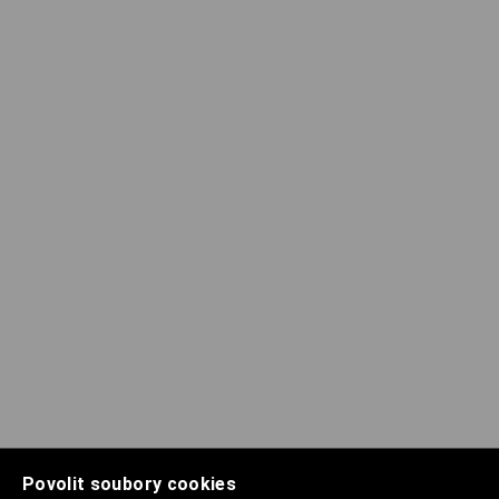
Povolit soubory cookies