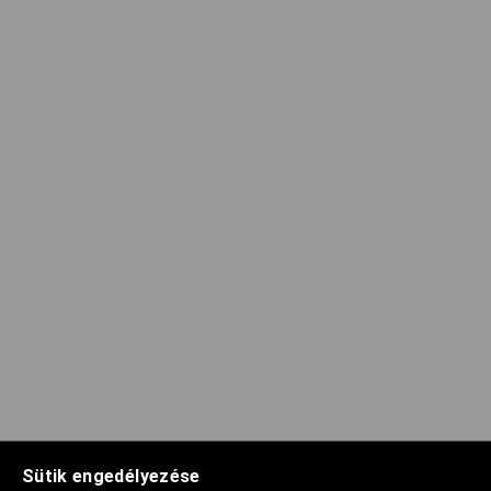
Sütik engedélyezése