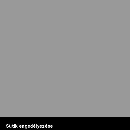
Sütik engedélyezése