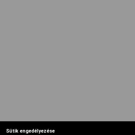
Sütik engedélyezése