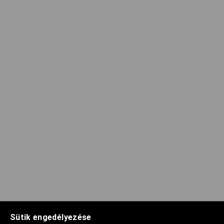
Sütik engedélyezése