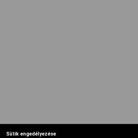
Sütik engedélyezése