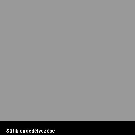
Sütik engedélyezése