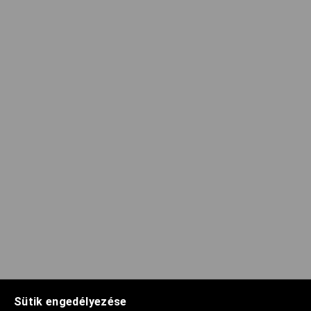
Sütik engedélyezése