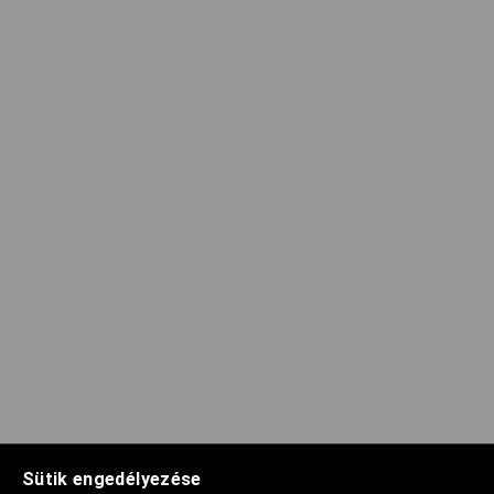
Sütik engedélyezése