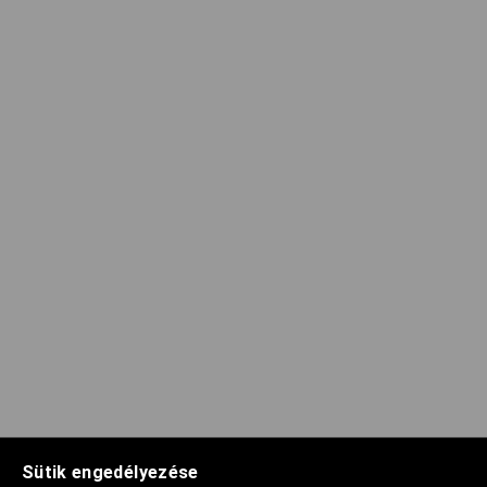
Sütik engedélyezése