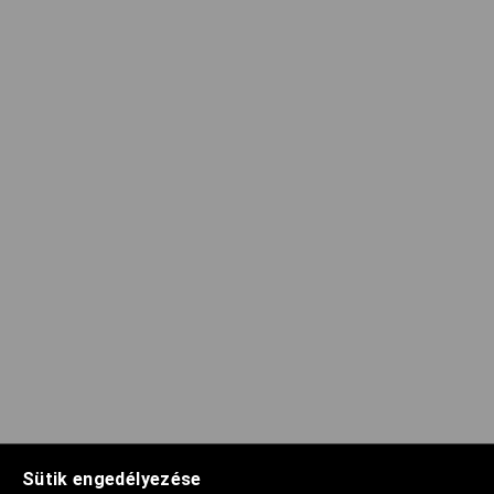
Sütik engedélyezése