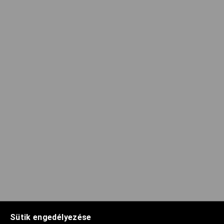
Sütik engedélyezése