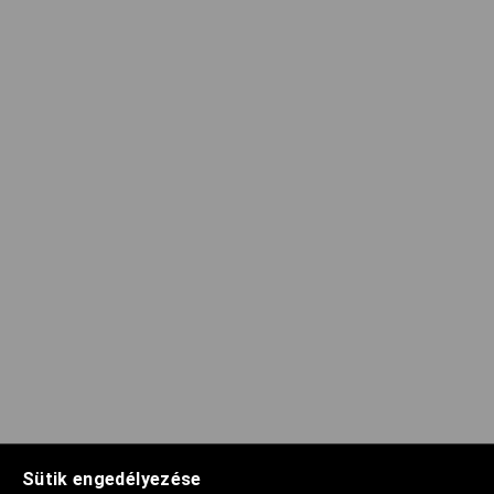
Sütik engedélyezése