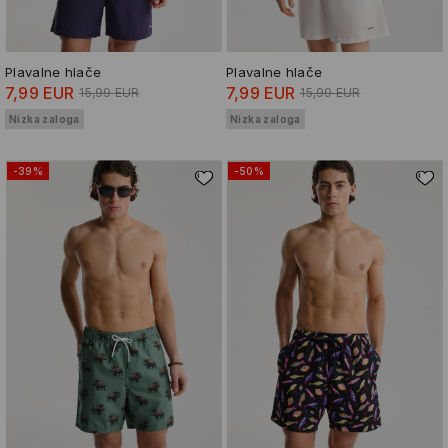
Plavalne hlače
Plavalne hlače
7,99 EUR
7,99 EUR
15,99 EUR
15,99 EUR
Nizka zaloga
Nizka zaloga
-39%
-50%