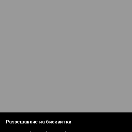
Разрешаване на бисквитки