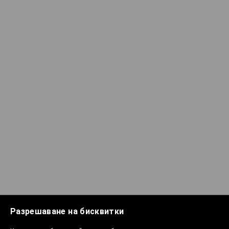
Разрешаване на бисквитки