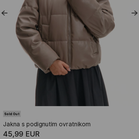
Sold Out
Jakna s podignutim ovratnikom
45,99
EUR