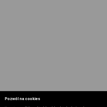
Pozwól na cookies