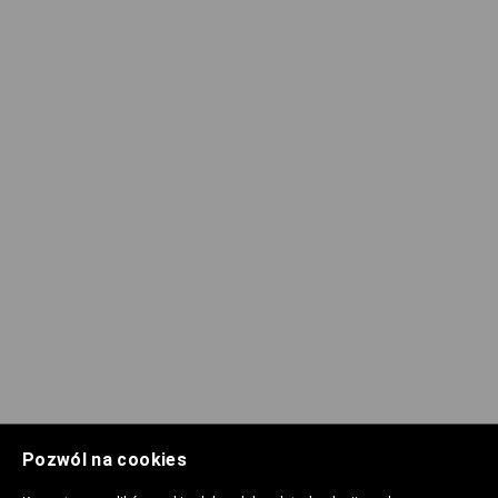
Pozwól na cookies