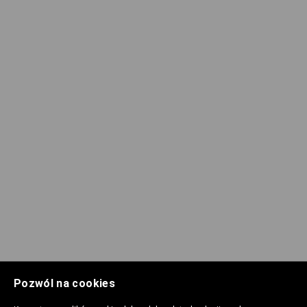
Pozwól na cookies