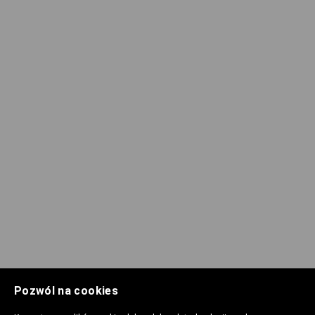
Pozwól na cookies