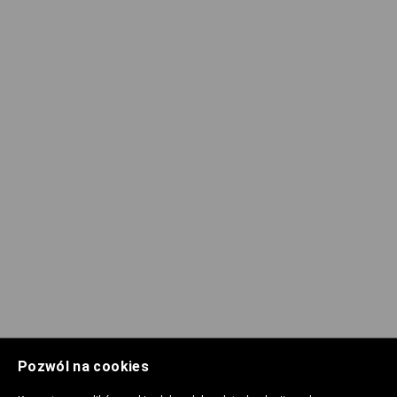
Pozwól na cookies