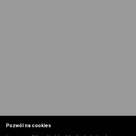
Pozwól na cookies