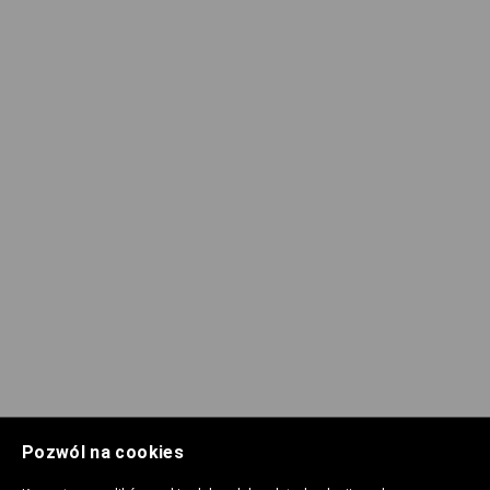
Pozwól na cookies