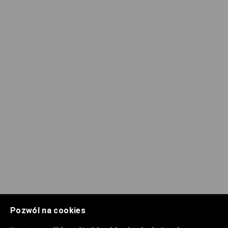
Pozwól na cookies