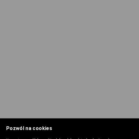
Pozwól na cookies