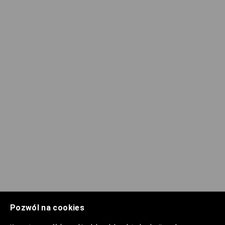
Pozwól na cookies