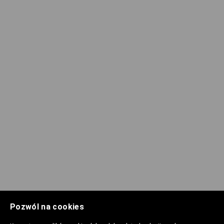
Pozwól na cookies