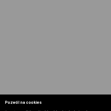
Pozwól na cookies