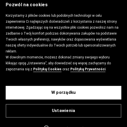
Pozwól na cookies
Korzystamy z plików cookies lub podobnych technologii w celu
zapewnienia Ci najlepszych doświadczeń z korzystania z naszej strony
internetowej. Zgadzając się na wszystkie pliki cookies pozwolisz nam na
zadbanie o Twój komfort podczas dokonywania zakupów na podstawie
Twoich własnych preferencji, nawyków oraz dopasowania wyświetlania
naszej oferty indywidualnie do Twoich potrzeb lub spersonalizowanych
reklam.
W dowolnym momencie, możesz dokonać zmiany swojego wyboru
klikając opcję „Ustawienia”, aby dowiedzieć się więcej zachęcamy do
zapoznania się z
Polityką Cookies
oraz
Polityką Prywatności
.
W porządku
Ustawienia