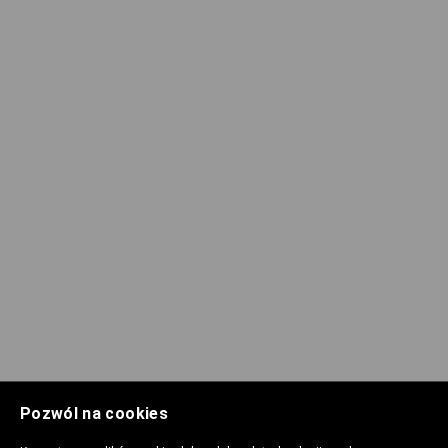
Pozwól na cookies