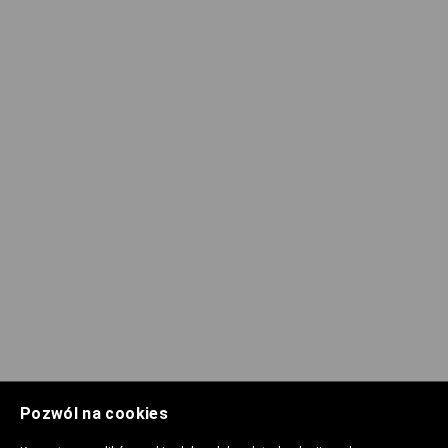
Pozwól na cookies