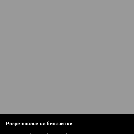
Разрешаване на бисквитки